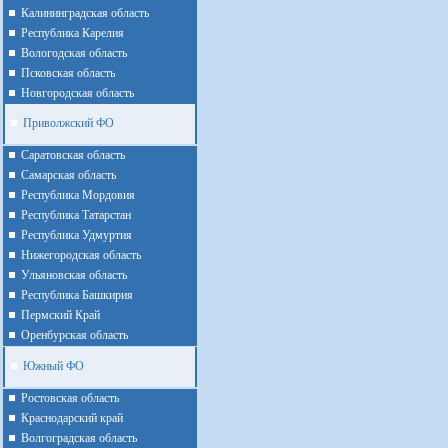
Калининградская область
Республика Карелия
Вологодская область
Псковская область
Новгородская область
Приволжский ФО
Cаратовская область
Cамарская область
Республика Мордовия
Республика Татарстан
Республика Удмуртия
Нижегородская область
Ульяновская область
Республика Башкирия
Пермский Край
Оренбурская область
Южный ФО
Ростовская область
Краснодарский край
Волгоградская область