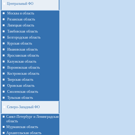
Центральный ФО
Москва и область
Рязанская область
Липецкая область
Тамбовская область
Белгородская область
Курская область
Ивановская область
Ярославская область
Калужская область
Воронежская область
Костромская область
Тверская область
Оровская область
Смоленская область
Тульская область
Северо-Западный ФО
Санкт-Петербург и Ленинградская
область
Мурманская область
Архангельская область