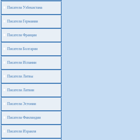
Писатели Узбекистана
Писатели Германии
Писатели Франции
Писатели Болгарии
Писатели Испании
Писатели Литвы
Писатели Латвии
Писатели Эстонии
Писатели Финляндии
Писатели Израиля