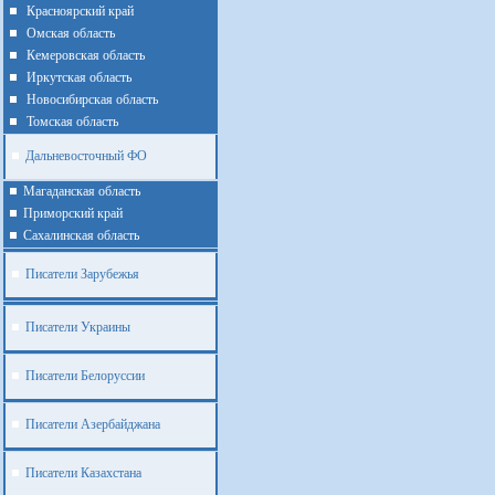
Красноярский край
Омская область
Кемеровская область
Иркутская область
Новосибирская область
Томская область
Дальневосточный ФО
Магаданская область
Приморский край
Cахалинская область
Писатели Зарубежья
Писатели Украины
Писатели Белоруссии
Писатели Азербайджана
Писатели Казахстана