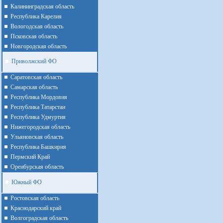
Калининградская область
Республика Карелия
Вологодская область
Псковская область
Новгородская область
Приволжский ФО
Cаратовская область
Cамарская область
Республика Мордовия
Республика Татарстан
Республика Удмуртия
Нижегородская область
Ульяновская область
Республика Башкирия
Пермский Край
Оренбурская область
Южный ФО
Ростовская область
Краснодарский край
Волгоградская область