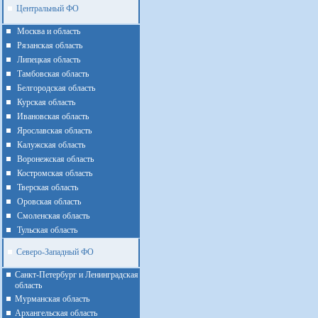
Центральный ФО
Москва и область
Рязанская область
Липецкая область
Тамбовская область
Белгородская область
Курская область
Ивановская область
Ярославская область
Калужская область
Воронежская область
Костромская область
Тверская область
Оровская область
Смоленская область
Тульская область
Северо-Западный ФО
Санкт-Петербург и Ленинградская
область
Мурманская область
Архангельская область