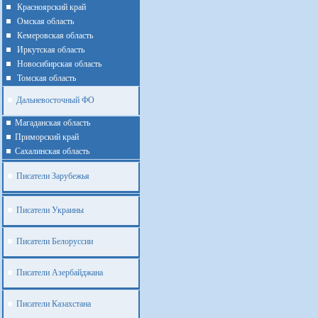
Красноярский край
Омская область
Кемеровская область
Иркутская область
Новосибирская область
Томская область
Дальневосточный ФО
Магаданская область
Приморский край
Cахалинская область
Писатели Зарубежья
Писатели Украины
Писатели Белоруссии
Писатели Азербайджана
Писатели Казахстана