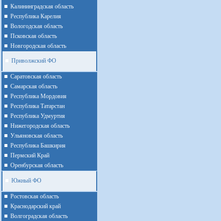
Калининградская область
Республика Карелия
Вологодская область
Псковская область
Новгородская область
Приволжский ФО
Cаратовская область
Cамарская область
Республика Мордовия
Республика Татарстан
Республика Удмуртия
Нижегородская область
Ульяновская область
Республика Башкирия
Пермский Край
Оренбурская область
Южный ФО
Ростовская область
Краснодарский край
Волгоградская область