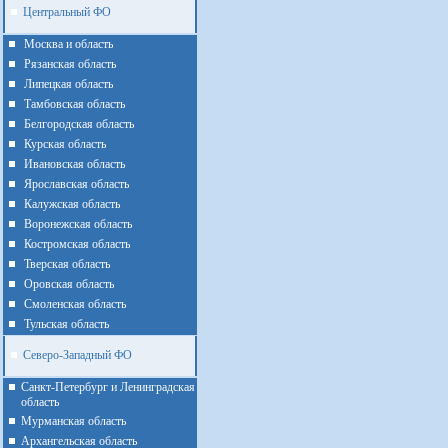
Центральный ФО
Москва и область
Рязанская область
Липецкая область
Тамбовская область
Белгородская область
Курская область
Ивановская область
Ярославская область
Калужская область
Воронежская область
Костромская область
Тверская область
Оровская область
Смоленская область
Тульская область
Северо-Западный ФО
Санкт-Петербург и Ленинградская
область
Мурманская область
Архангельская область