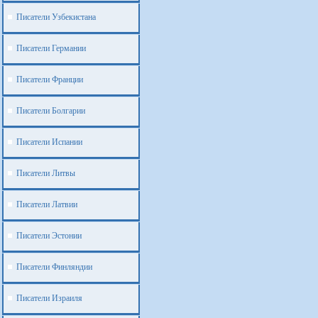
Писатели Узбекистана
Писатели Германии
Писатели Франции
Писатели Болгарии
Писатели Испании
Писатели Литвы
Писатели Латвии
Писатели Эстонии
Писатели Финляндии
Писатели Израиля