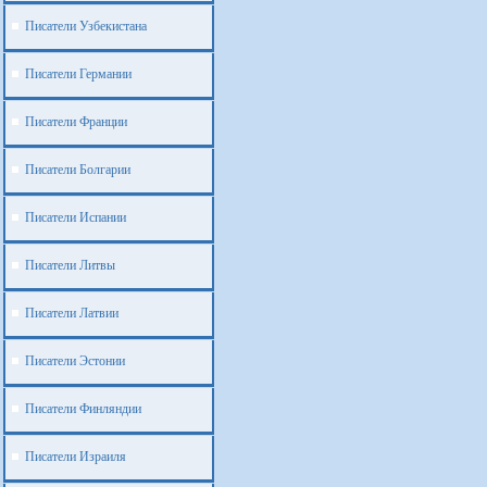
Писатели Узбекистана
Писатели Германии
Писатели Франции
Писатели Болгарии
Писатели Испании
Писатели Литвы
Писатели Латвии
Писатели Эстонии
Писатели Финляндии
Писатели Израиля