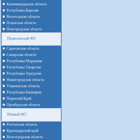
Калининградская область
Республика Карелия
Вологодская область
Псковская область
Новгородская область
Приволжский ФО
Cаратовская область
Cамарская область
Республика Мордовия
Республика Татарстан
Республика Удмуртия
Нижегородская область
Ульяновская область
Республика Башкирия
Пермский Край
Оренбурская область
Южный ФО
Ростовская область
Краснодарский край
Волгоградская область