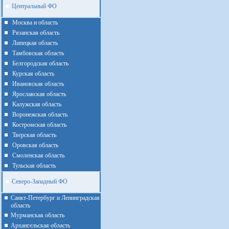
Центральный ФО
Москва и область
Рязанская область
Липецкая область
Тамбовская область
Белгородская область
Курская область
Ивановская область
Ярославская область
Калужская область
Воронежская область
Костромская область
Тверская область
Оровская область
Смоленская область
Тульская область
Северо-Западный ФО
Санкт-Петербург и Ленинградская
область
Мурманская область
Архангельская область