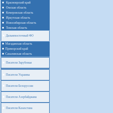
Красноярский край
Омская область
Кемеровская область
Иркутская область
Новосибирская область
Томская область
Дальневосточный ФО
Магаданская область
Приморский край
Cахалинская область
Писатели Зарубежья
Писатели Украины
Писатели Белоруссии
Писатели Азербайджана
Писатели Казахстана