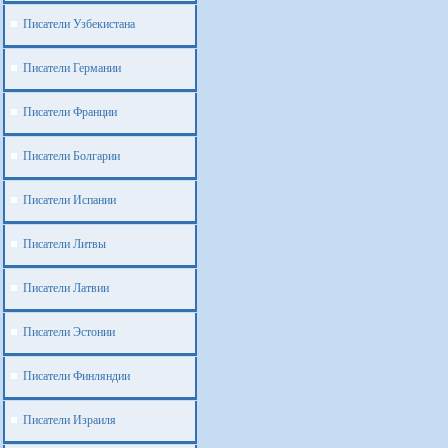
Писатели Узбекистана
Писатели Германии
Писатели Франции
Писатели Болгарии
Писатели Испании
Писатели Литвы
Писатели Латвии
Писатели Эстонии
Писатели Финляндии
Писатели Израиля