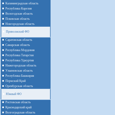
Калининградская область
Республика Карелия
Вологодская область
Псковская область
Новгородская область
Приволжский ФО
Cаратовская область
Cамарская область
Республика Мордовия
Республика Татарстан
Республика Удмуртия
Нижегородская область
Ульяновская область
Республика Башкирия
Пермский Край
Оренбурская область
Южный ФО
Ростовская область
Краснодарский край
Волгоградская область