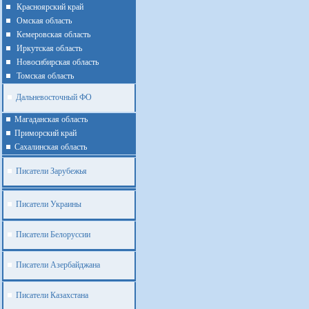
Красноярский край
Омская область
Кемеровская область
Иркутская область
Новосибирская область
Томская область
Дальневосточный ФО
Магаданская область
Приморский край
Cахалинская область
Писатели Зарубежья
Писатели Украины
Писатели Белоруссии
Писатели Азербайджана
Писатели Казахстана