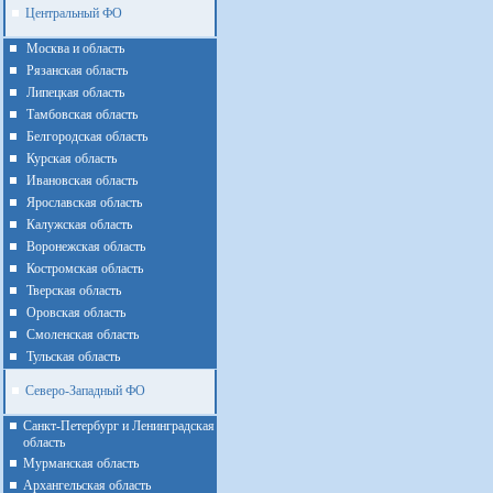
Центральный ФО
Москва и область
Рязанская область
Липецкая область
Тамбовская область
Белгородская область
Курская область
Ивановская область
Ярославская область
Калужская область
Воронежская область
Костромская область
Тверская область
Оровская область
Смоленская область
Тульская область
Северо-Западный ФО
Санкт-Петербург и Ленинградская
область
Мурманская область
Архангельская область