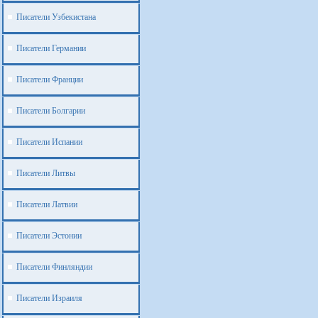
Писатели Узбекистана
Писатели Германии
Писатели Франции
Писатели Болгарии
Писатели Испании
Писатели Литвы
Писатели Латвии
Писатели Эстонии
Писатели Финляндии
Писатели Израиля