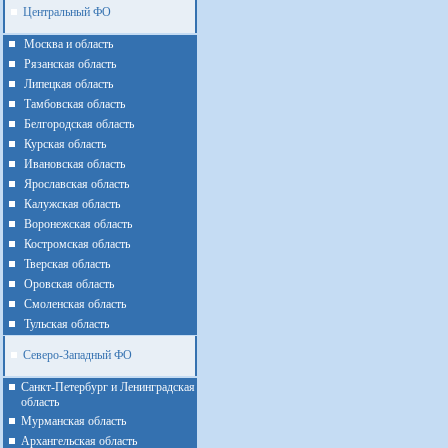
Центральный ФО
Москва и область
Рязанская область
Липецкая область
Тамбовская область
Белгородская область
Курская область
Ивановская область
Ярославская область
Калужская область
Воронежская область
Костромская область
Тверская область
Оровская область
Смоленская область
Тульская область
Северо-Западный ФО
Санкт-Петербург и Ленинградская
область
Мурманская область
Архангельская область