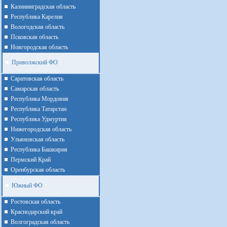
Калининградская область
Республика Карелия
Вологодская область
Псковская область
Новгородская область
Приволжский ФО
Cаратовская область
Cамарская область
Республика Мордовия
Республика Татарстан
Республика Удмуртия
Нижегородская область
Ульяновская область
Республика Башкирия
Пермский Край
Оренбурская область
Южный ФО
Ростовская область
Краснодарский край
Волгоградская область