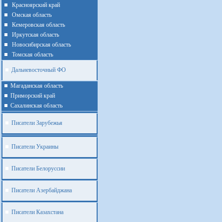
Красноярский край
Омская область
Кемеровская область
Иркутская область
Новосибирская область
Томская область
Дальневосточный ФО
Магаданская область
Приморский край
Cахалинская область
Писатели Зарубежья
Писатели Украины
Писатели Белоруссии
Писатели Азербайджана
Писатели Казахстана