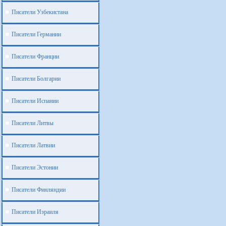
Писатели Узбекистана
Писатели Германии
Писатели Франции
Писатели Болгарии
Писатели Испании
Писатели Литвы
Писатели Латвии
Писатели Эстонии
Писатели Финляндии
Писатели Израиля