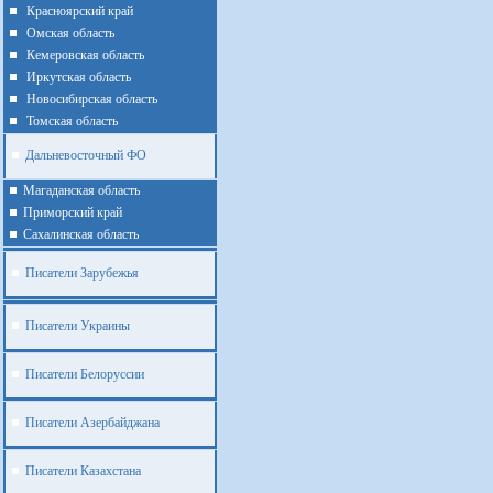
Красноярский край
Омская область
Кемеровская область
Иркутская область
Новосибирская область
Томская область
Дальневосточный ФО
Магаданская область
Приморский край
Cахалинская область
Писатели Зарубежья
Писатели Украины
Писатели Белоруссии
Писатели Азербайджана
Писатели Казахстана