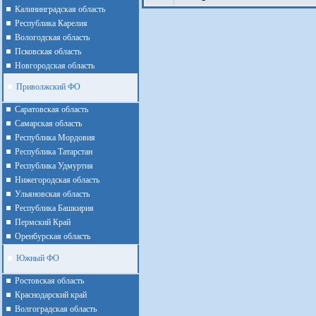
Калининградская область
Республика Карелия
Вологодская область
Псковская область
Новгородская область
Приволжский ФО
Cаратовская область
Cамарская область
Республика Мордовия
Республика Татарстан
Республика Удмуртия
Нижегородская область
Ульяновская область
Республика Башкирия
Пермский Край
Оренбурская область
Южный ФО
Ростовская область
Краснодарский край
Волгоградская область