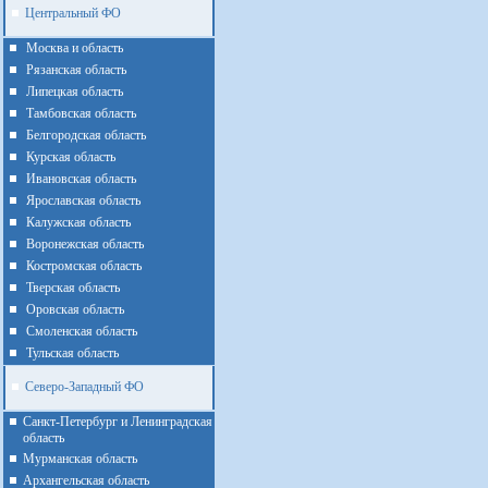
Центральный ФО
Москва и область
Рязанская область
Липецкая область
Тамбовская область
Белгородская область
Курская область
Ивановская область
Ярославская область
Калужская область
Воронежская область
Костромская область
Тверская область
Оровская область
Смоленская область
Тульская область
Северо-Западный ФО
Санкт-Петербург и Ленинградская
область
Мурманская область
Архангельская область