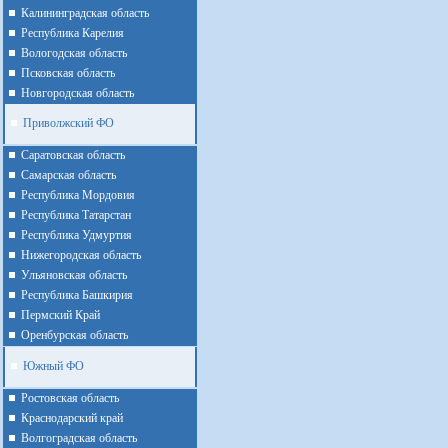
Калининградская область
Республика Карелия
Вологодская область
Псковская область
Новгородская область
Приволжский ФО
Cаратовская область
Cамарская область
Республика Мордовия
Республика Татарстан
Республика Удмуртия
Нижегородская область
Ульяновская область
Республика Башкирия
Пермский Край
Оренбурская область
Южный ФО
Ростовская область
Краснодарский край
Волгоградская область