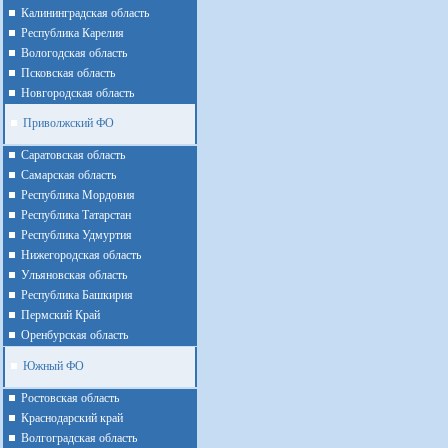
Калининградская область
Республика Карелия
Вологодская область
Псковская область
Новгородская область
Приволжский ФО
Cаратовская область
Cамарская область
Республика Мордовия
Республика Татарстан
Республика Удмуртия
Нижегородская область
Ульяновская область
Республика Башкирия
Пермский Край
Оренбурская область
Южный ФО
Ростовская область
Краснодарский край
Волгоградская область