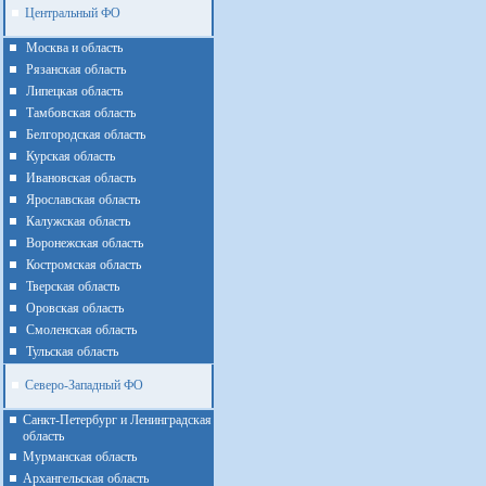
Центральный ФО
Москва и область
Рязанская область
Липецкая область
Тамбовская область
Белгородская область
Курская область
Ивановская область
Ярославская область
Калужская область
Воронежская область
Костромская область
Тверская область
Оровская область
Смоленская область
Тульская область
Северо-Западный ФО
Санкт-Петербург и Ленинградская
область
Мурманская область
Архангельская область