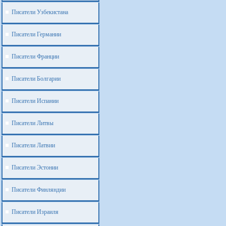
Писатели Узбекистана
Писатели Германии
Писатели Франции
Писатели Болгарии
Писатели Испании
Писатели Литвы
Писатели Латвии
Писатели Эстонии
Писатели Финляндии
Писатели Израиля