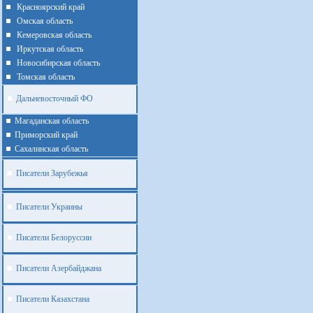
Красноярский край
Омская область
Кемеровская область
Иркутская область
Новосибирская область
Томская область
Дальневосточный ФО
Магаданская область
Приморский край
Cахалинская область
Писатели Зарубежья
Писатели Украины
Писатели Белоруссии
Писатели Азербайджана
Писатели Казахстана