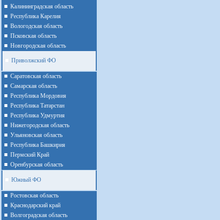
Калининградская область
Республика Карелия
Вологодская область
Псковская область
Новгородская область
Приволжский ФО
Cаратовская область
Cамарская область
Республика Мордовия
Республика Татарстан
Республика Удмуртия
Нижегородская область
Ульяновская область
Республика Башкирия
Пермский Край
Оренбурская область
Южный ФО
Ростовская область
Краснодарский край
Волгоградская область