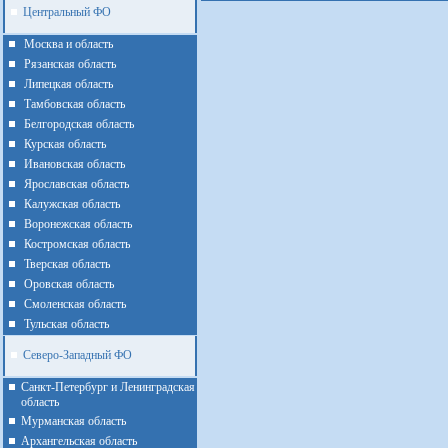
Центральный ФО
Москва и область
Рязанская область
Липецкая область
Тамбовская область
Белгородская область
Курская область
Ивановская область
Ярославская область
Калужская область
Воронежская область
Костромская область
Тверская область
Оровская область
Смоленская область
Тульская область
Северо-Западный ФО
Санкт-Петербург и Ленинградская
область
Мурманская область
Архангельская область