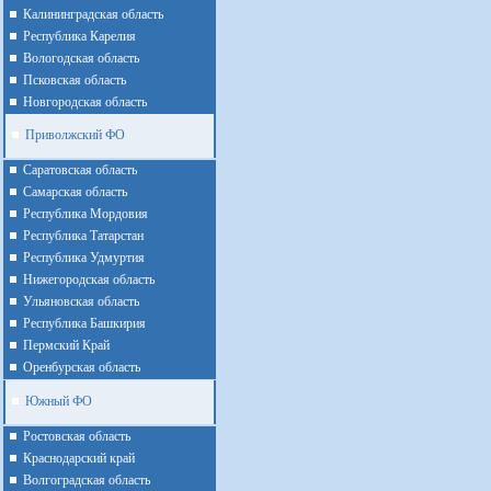
Калининградская область
Республика Карелия
Вологодская область
Псковская область
Новгородская область
Приволжский ФО
Cаратовская область
Cамарская область
Республика Мордовия
Республика Татарстан
Республика Удмуртия
Нижегородская область
Ульяновская область
Республика Башкирия
Пермский Край
Оренбурская область
Южный ФО
Ростовская область
Краснодарский край
Волгоградская область