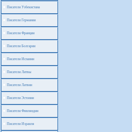
Писатели Узбекистана
Писатели Германии
Писатели Франции
Писатели Болгарии
Писатели Испании
Писатели Литвы
Писатели Латвии
Писатели Эстонии
Писатели Финляндии
Писатели Израиля