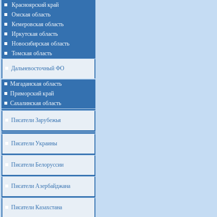
Красноярский край
Омская область
Кемеровская область
Иркутская область
Новосибирская область
Томская область
Дальневосточный ФО
Магаданская область
Приморский край
Cахалинская область
Писатели Зарубежья
Писатели Украины
Писатели Белоруссии
Писатели Азербайджана
Писатели Казахстана