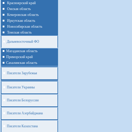
Красноярский край
Омская область
Кемеровская область
Иркутская область
Новосибирская область
Томская область
Дальневосточный ФО
Магаданская область
Приморский край
Cахалинская область
Писатели Зарубежья
Писатели Украины
Писатели Белоруссии
Писатели Азербайджана
Писатели Казахстана