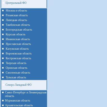
Центральный ФО
Москва и область
Рязанская область
Липецкая область
Тамбовская область
Белгородская область
Курская область
Ивановская область
Ярославская область
Калужская область
Воронежская область
Костромская область
Тверская область
Оровская область
Смоленская область
Тульская область
Северо-Западный ФО
Санкт-Петербург и Ленинградская
область
Мурманская область
Архангельская область