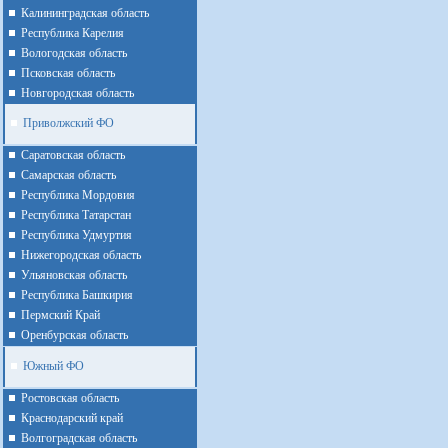
Калининградская область
Республика Карелия
Вологодская область
Псковская область
Новгородская область
Приволжский ФО
Cаратовская область
Cамарская область
Республика Мордовия
Республика Татарстан
Республика Удмуртия
Нижегородская область
Ульяновская область
Республика Башкирия
Пермский Край
Оренбурская область
Южный ФО
Ростовская область
Краснодарский край
Волгоградская область