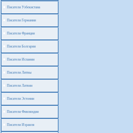
Писатели Узбекистана
Писатели Германии
Писатели Франции
Писатели Болгарии
Писатели Испании
Писатели Литвы
Писатели Латвии
Писатели Эстонии
Писатели Финляндии
Писатели Израиля