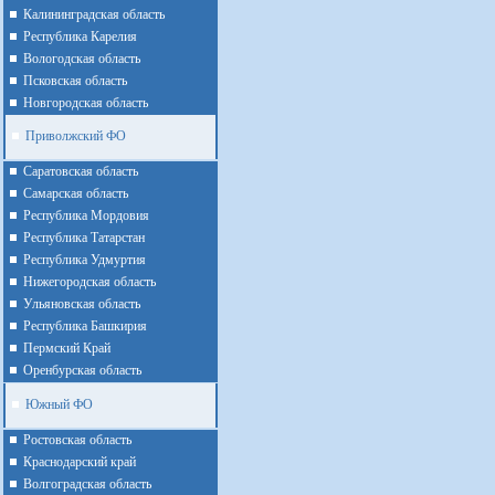
Калининградская область
Республика Карелия
Вологодская область
Псковская область
Новгородская область
Приволжский ФО
Cаратовская область
Cамарская область
Республика Мордовия
Республика Татарстан
Республика Удмуртия
Нижегородская область
Ульяновская область
Республика Башкирия
Пермский Край
Оренбурская область
Южный ФО
Ростовская область
Краснодарский край
Волгоградская область