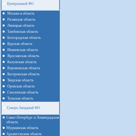
Центральный ФО
Москва и область
Рязанская область
Липецкая область
Тамбовская область
Белгородская область
Курская область
Ивановская область
Ярославская область
Калужская область
Воронежская область
Костромская область
Тверская область
Оровская область
Смоленская область
Тульская область
Северо-Западный ФО
Санкт-Петербург и Ленинградская
область
Мурманская область
Архангельская область