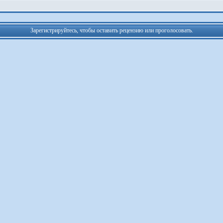
Зарегистрируйтесь, чтобы оставить рецензию или проголосовать.