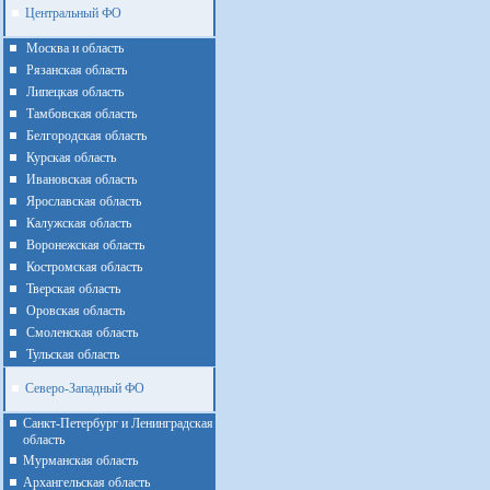
Центральный ФО
Москва и область
Рязанская область
Липецкая область
Тамбовская область
Белгородская область
Курская область
Ивановская область
Ярославская область
Калужская область
Воронежская область
Костромская область
Тверская область
Оровская область
Смоленская область
Тульская область
Северо-Западный ФО
Санкт-Петербург и Ленинградская
область
Мурманская область
Архангельская область