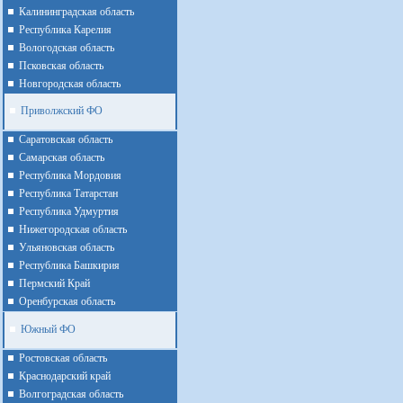
Калининградская область
Республика Карелия
Вологодская область
Псковская область
Новгородская область
Приволжский ФО
Cаратовская область
Cамарская область
Республика Мордовия
Республика Татарстан
Республика Удмуртия
Нижегородская область
Ульяновская область
Республика Башкирия
Пермский Край
Оренбурская область
Южный ФО
Ростовская область
Краснодарский край
Волгоградская область