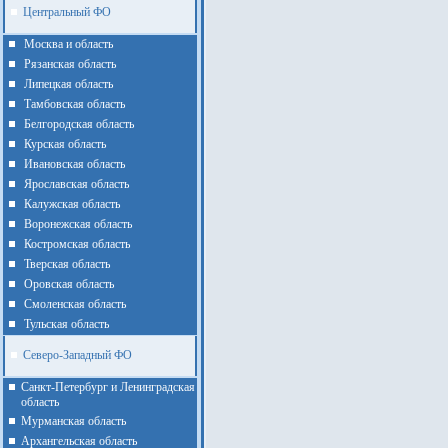
Центральный ФО
Москва и область
Рязанская область
Липецкая область
Тамбовская область
Белгородская область
Курская область
Ивановская область
Ярославская область
Калужская область
Воронежская область
Костромская область
Тверская область
Оровская область
Смоленская область
Тульская область
Северо-Западный ФО
Санкт-Петербург и Ленинградская
область
Мурманская область
Архангельская область