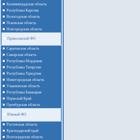
Калининградская область
Республика Карелия
Вологодская область
Псковская область
Новгородская область
Приволжский ФО
Cаратовская область
Cамарская область
Республика Мордовия
Республика Татарстан
Республика Удмуртия
Нижегородская область
Ульяновская область
Республика Башкирия
Пермский Край
Оренбурская область
Южный ФО
Ростовская область
Краснодарский край
Волгоградская область