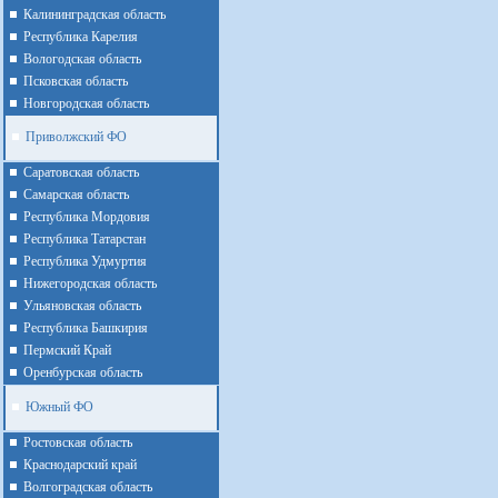
Калининградская область
Республика Карелия
Вологодская область
Псковская область
Новгородская область
Приволжский ФО
Cаратовская область
Cамарская область
Республика Мордовия
Республика Татарстан
Республика Удмуртия
Нижегородская область
Ульяновская область
Республика Башкирия
Пермский Край
Оренбурская область
Южный ФО
Ростовская область
Краснодарский край
Волгоградская область