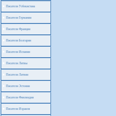
Писатели Узбекистана
Писатели Германии
Писатели Франции
Писатели Болгарии
Писатели Испании
Писатели Литвы
Писатели Латвии
Писатели Эстонии
Писатели Финляндии
Писатели Израиля