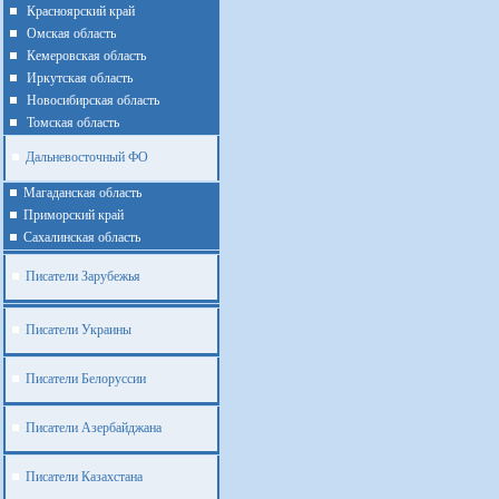
Красноярский край
Омская область
Кемеровская область
Иркутская область
Новосибирская область
Томская область
Дальневосточный ФО
Магаданская область
Приморский край
Cахалинская область
Писатели Зарубежья
Писатели Украины
Писатели Белоруссии
Писатели Азербайджана
Писатели Казахстана