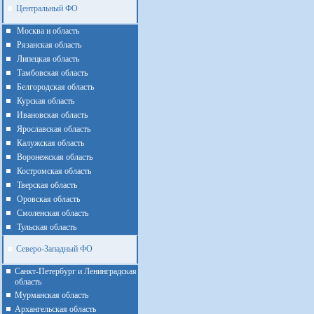
Центральный ФО
Москва и область
Рязанская область
Липецкая область
Тамбовская область
Белгородская область
Курская область
Ивановская область
Ярославская область
Калужская область
Воронежская область
Костромская область
Тверская область
Оровская область
Смоленская область
Тульская область
Северо-Западный ФО
Санкт-Петербург и Ленинградская
область
Мурманская область
Архангельская область