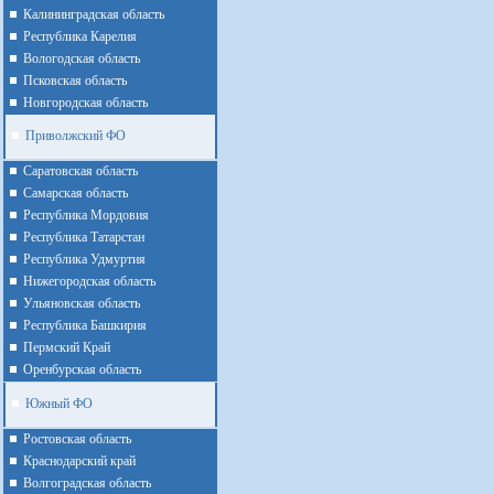
Калининградская область
Республика Карелия
Вологодская область
Псковская область
Новгородская область
Приволжский ФО
Cаратовская область
Cамарская область
Республика Мордовия
Республика Татарстан
Республика Удмуртия
Нижегородская область
Ульяновская область
Республика Башкирия
Пермский Край
Оренбурская область
Южный ФО
Ростовская область
Краснодарский край
Волгоградская область