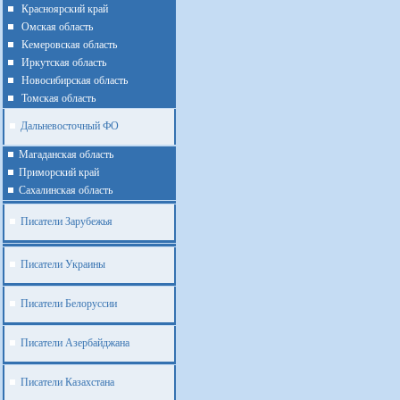
Красноярский край
Омская область
Кемеровская область
Иркутская область
Новосибирская область
Томская область
Дальневосточный ФО
Магаданская область
Приморский край
Cахалинская область
Писатели Зарубежья
Писатели Украины
Писатели Белоруссии
Писатели Азербайджана
Писатели Казахстана