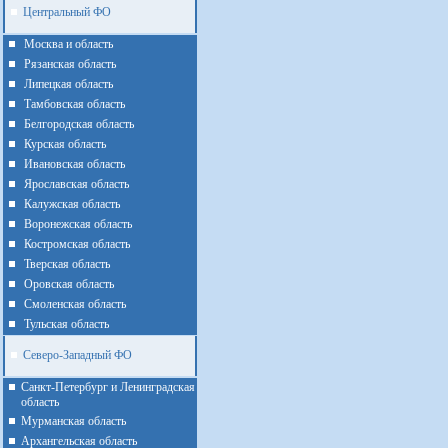
Центральный ФО
Москва и область
Рязанская область
Липецкая область
Тамбовская область
Белгородская область
Курская область
Ивановская область
Ярославская область
Калужская область
Воронежская область
Костромская область
Тверская область
Оровская область
Смоленская область
Тульская область
Северо-Западный ФО
Санкт-Петербург и Ленинградская
область
Мурманская область
Архангельская область