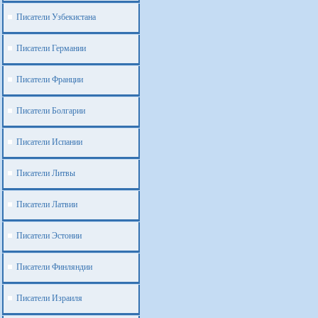
Писатели Узбекистана
Писатели Германии
Писатели Франции
Писатели Болгарии
Писатели Испании
Писатели Литвы
Писатели Латвии
Писатели Эстонии
Писатели Финляндии
Писатели Израиля