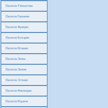
Писатели Узбекистана
Писатели Германии
Писатели Франции
Писатели Болгарии
Писатели Испании
Писатели Литвы
Писатели Латвии
Писатели Эстонии
Писатели Финляндии
Писатели Израиля