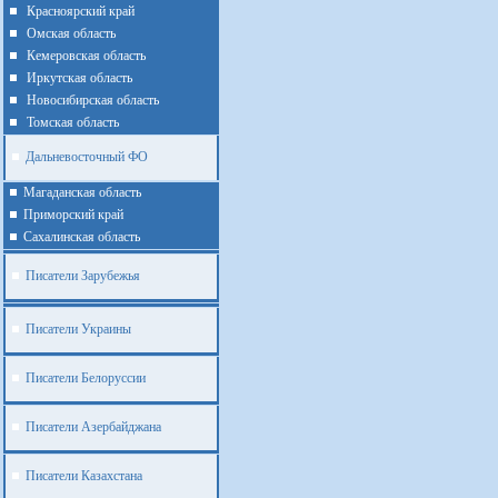
Красноярский край
Омская область
Кемеровская область
Иркутская область
Новосибирская область
Томская область
Дальневосточный ФО
Магаданская область
Приморский край
Cахалинская область
Писатели Зарубежья
Писатели Украины
Писатели Белоруссии
Писатели Азербайджана
Писатели Казахстана