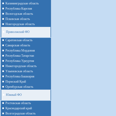
Калининградская область
Республика Карелия
Вологодская область
Псковская область
Новгородская область
Приволжский ФО
Cаратовская область
Cамарская область
Республика Мордовия
Республика Татарстан
Республика Удмуртия
Нижегородская область
Ульяновская область
Республика Башкирия
Пермский Край
Оренбурская область
Южный ФО
Ростовская область
Краснодарский край
Волгоградская область