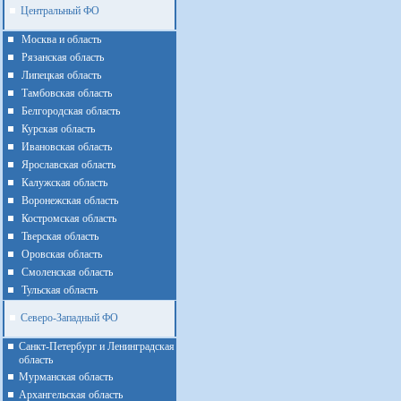
Центральный ФО
Москва и область
Рязанская область
Липецкая область
Тамбовская область
Белгородская область
Курская область
Ивановская область
Ярославская область
Калужская область
Воронежская область
Костромская область
Тверская область
Оровская область
Смоленская область
Тульская область
Северо-Западный ФО
Санкт-Петербург и Ленинградская
область
Мурманская область
Архангельская область